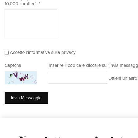
10.000 caratteri): *
Accetto l’informativa sulla privacy
Captcha
Inserire il codice e cliccare su "Invia messagg
Ottieni un altr