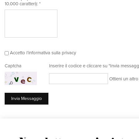
10.000 caratteri): *
Accetto l’informativa sulla privacy
Captcha
Inserire il codice e cliccare su "Invia messagg
Ottieni un altr