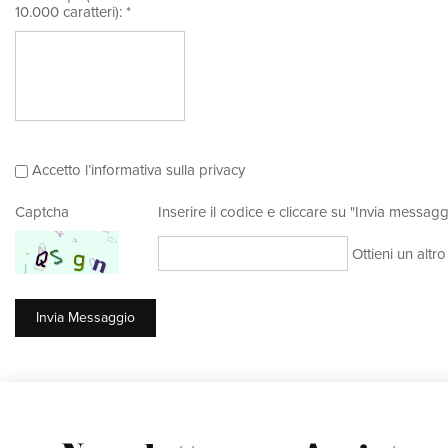
10.000 caratteri): *
Accetto l’informativa sulla privacy
Captcha
Inserire il codice e cliccare su "Invia messagg
Ottieni un altr