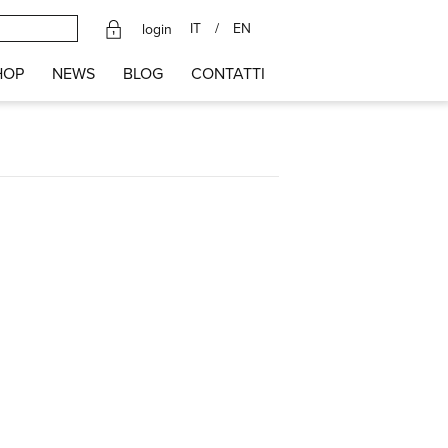
IT
/
EN
login
HOP
NEWS
BLOG
CONTATTI