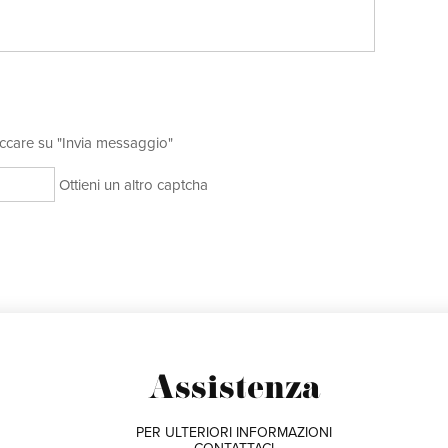
cliccare su "Invia messaggio"
Ottieni un altro captcha
Assistenza
PER ULTERIORI INFORMAZIONI