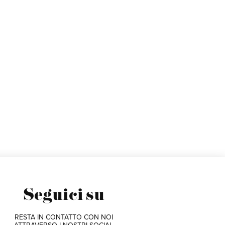
Seguici su
RESTA IN CONTATTO CON NOI