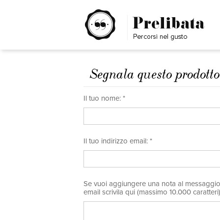
Segnala questo prodott
Il tuo nome: *
Il tuo indirizzo email: *
Se vuoi aggiungere una nota al messaggi
email scrivila qui (massimo 10.000 caratteri)