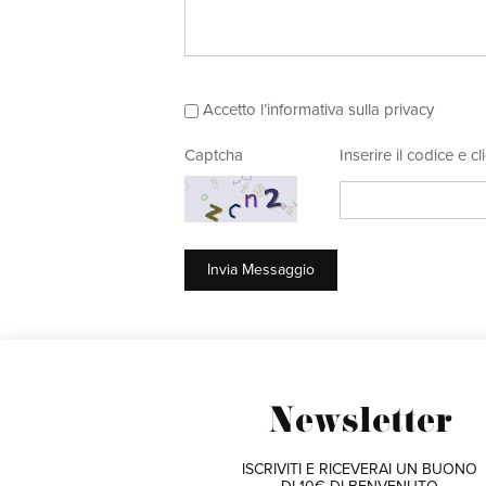
Accetto l’informativa sulla privacy
Captcha
Inserire il codice e 
Newsletter
ISCRIVITI E RICEVERAI UN BUONO