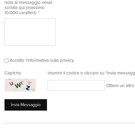
nota al messaggio email
scrivila qui (massimo
10.000 caratteri): *
Accetto l’informativa sulla privacy
Captcha
Inserire il codice e cliccare su "Invia messagg
Ottieni un altr