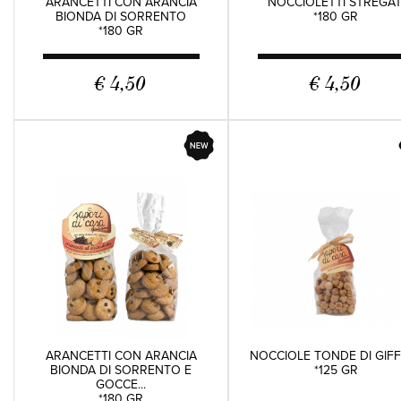
ARANCETTI CON ARANCIA
NOCCIOLETTI STREGAT
BIONDA DI SORRENTO
*180 GR
*180 GR
€ 4,50
€ 4,50
ARANCETTI CON ARANCIA
NOCCIOLE TONDE DI GIF
BIONDA DI SORRENTO E
*125 GR
GOCCE...
*180 GR