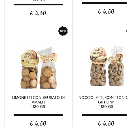
€ 4,50
€ 4,50
LIMONETTI CON SFUSATO DI
NOCCIOLETTI, CON "TOND
AMALFI
GIFFONI"
*180 GR
*180 GR
€ 4,50
€ 4,50